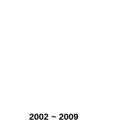
2002 ~ 2009