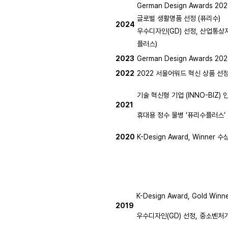
German Design Awards 
글로벌 생활명품 선정 (퓨리수)
2024
우수디자인(GD) 선정, 산업통
플러스)
2023
German Design Awards
2022
2022 서울어워드 혁신 상품 선
기술 혁신형 기업 (INNO-BIZ)
2021
휴대용 정수 물병 ‘퓨리수플러스‘
2020
K-Design Award, Winner 수상 
K-Design Award, Gold Wi
2019
우수디자인(GD) 선정, 중소벤처기업