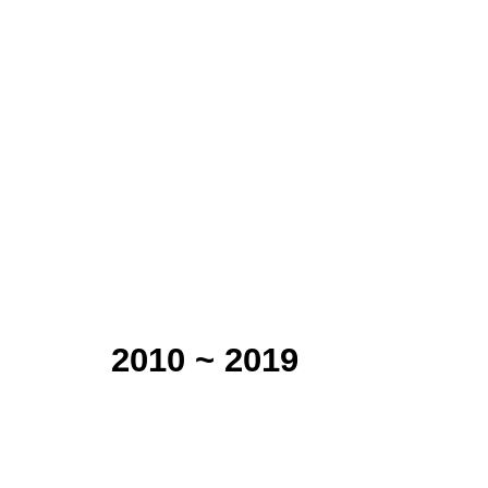
2010 ~ 2019