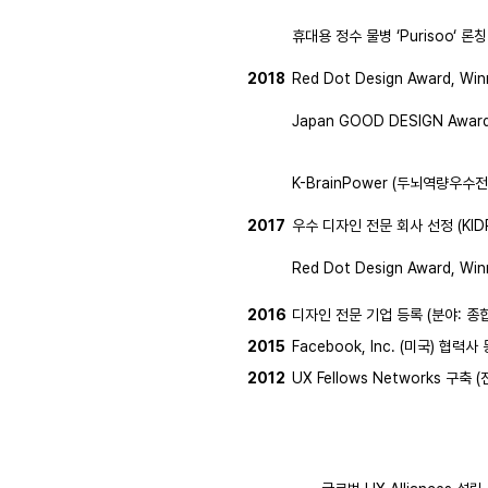
휴대용 정수 물병 ‘Purisoo‘ 론칭
2018
Red Dot Design Award, Win
Japan GOOD DESIGN Award,
K-BrainPower (두뇌역량우
2017
우수 디자인 전문 회사 선정 (KID
Red Dot Design Award, Wi
2016
디자인 전문 기업 등록 (분야: 종합
2015
Facebook, Inc. (미국) 협력사
2012
UX Fellows Networks 구축 