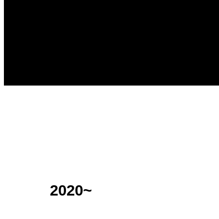
2020~